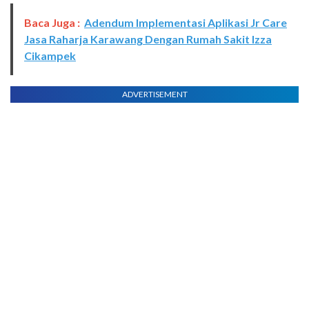
Baca Juga :
Adendum Implementasi Aplikasi Jr Care
Jasa Raharja Karawang Dengan Rumah Sakit Izza
Cikampek
ADVERTISEMENT