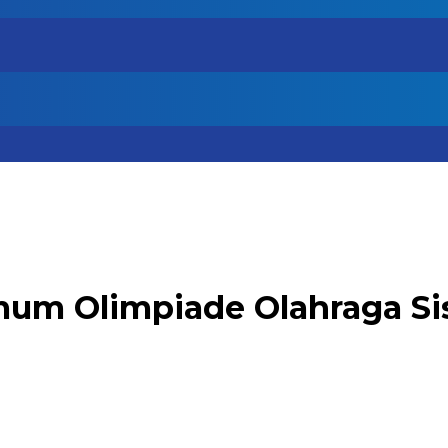
mum Olimpiade Olahraga Si