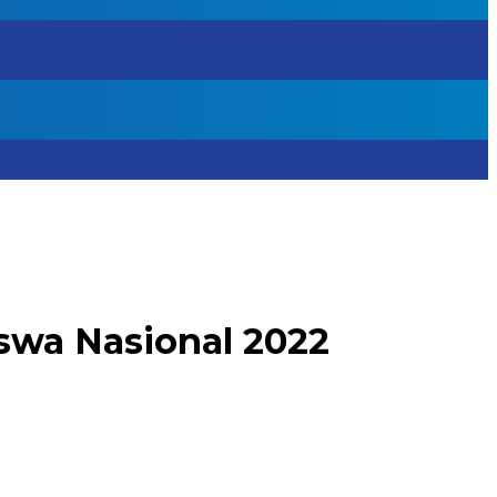
swa Nasional 2022