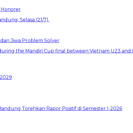
 Honorer
 dan Jiwa Problem Solver
 2029
ndung Torehkan Rapor Positif di Semester I-2026