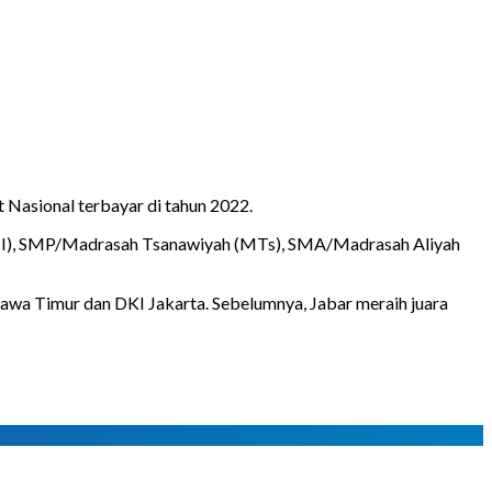
Nasional terbayar di tahun 2022.
 (MI), SMP/Madrasah Tsanawiyah (MTs), SMA/Madrasah Aliyah
 Jawa Timur dan DKI Jakarta. Sebelumnya, Jabar meraih juara