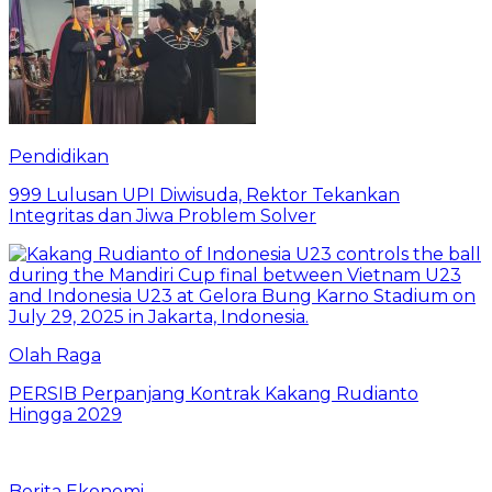
Pendidikan
999 Lulusan UPI Diwisuda, Rektor Tekankan
Integritas dan Jiwa Problem Solver
Olah Raga
PERSIB Perpanjang Kontrak Kakang Rudianto
Hingga 2029
Berita Ekonomi