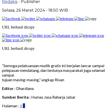
Redaksi
- Publisher
Selasa, 26 Maret 2024 - 18:50 WIB
URL berhasil dicopy
URL berhasil dicopy
“Semoga pelaksanaan mudik gratis ini berjalan lancar sampai
pelepasan mendatang, dan tentunya masyarakat juga selamat
sampai
tujuan masing-masing,” ungkap Rivan
Editor :
Dhardiana
Sumber Berita :
Humas Jasa Raharja Jabar
Halaman :
1
2