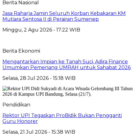
Berita Nasional
Jasa Raharja Jamin Seluruh Korban Kebakaran KM
Mutiara Sentosa II di Perairan Sumenep
Minggu, 2 Agu 2026 - 17:22 WIB
Berita Ekonomi
Mengantarkan Impian ke Tanah Suci, Adira Finance
Umumkan Pemenang UMRAH untuk Sahabat 2026
Selasa, 28 Jul 2026 - 15:18 WIB
Pendidikan
Rektor UPI Tegaskan ProBidik Bukan Pengganti
Guru Honorer
Selasa, 21 Jul 2026 - 15:38 WIB