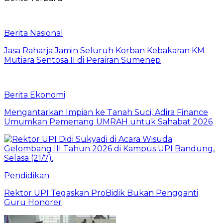
Berita Nasional
Jasa Raharja Jamin Seluruh Korban Kebakaran KM
Mutiara Sentosa II di Perairan Sumenep
Berita Ekonomi
Mengantarkan Impian ke Tanah Suci, Adira Finance
Umumkan Pemenang UMRAH untuk Sahabat 2026
Pendidikan
Rektor UPI Tegaskan ProBidik Bukan Pengganti
Guru Honorer