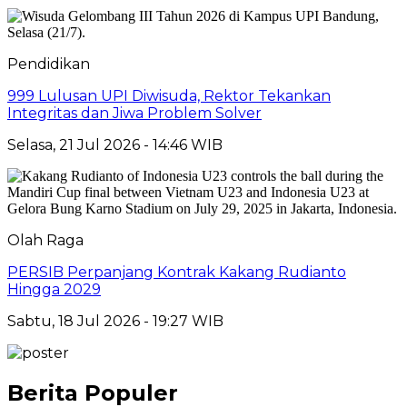
Pendidikan
999 Lulusan UPI Diwisuda, Rektor Tekankan
Integritas dan Jiwa Problem Solver
Selasa, 21 Jul 2026 - 14:46 WIB
Olah Raga
PERSIB Perpanjang Kontrak Kakang Rudianto
Hingga 2029
Sabtu, 18 Jul 2026 - 19:27 WIB
Berita Populer