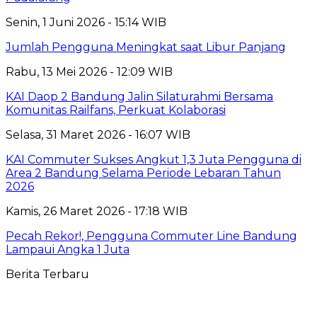
Senin, 1 Juni 2026 - 15:14 WIB
Jumlah Pengguna Meningkat saat Libur Panjang
Rabu, 13 Mei 2026 - 12:09 WIB
KAI Daop 2 Bandung Jalin Silaturahmi Bersama
Komunitas Railfans, Perkuat Kolaborasi
Selasa, 31 Maret 2026 - 16:07 WIB
KAI Commuter Sukses Angkut 1,3 Juta Pengguna di
Area 2 Bandung Selama Periode Lebaran Tahun
2026
Kamis, 26 Maret 2026 - 17:18 WIB
Pecah Rekor!, Pengguna Commuter Line Bandung
Lampaui Angka 1 Juta
Berita Terbaru