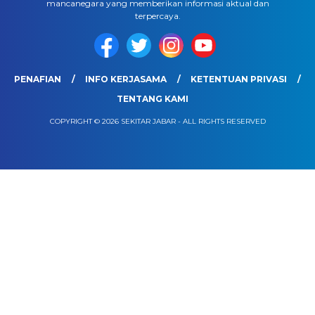
mancanegara yang memberikan informasi aktual dan
terpercaya.
PENAFIAN
INFO KERJASAMA
KETENTUAN PRIVASI
TENTANG KAMI
COPYRIGHT © 2026 SEKITAR JABAR - ALL RIGHTS RESERVED