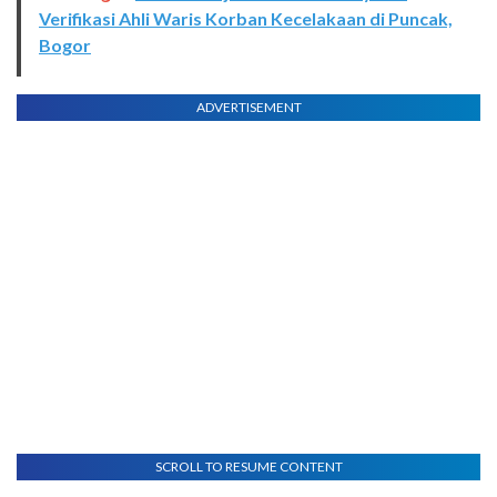
Verifikasi Ahli Waris Korban Kecelakaan di Puncak,
Bogor
ADVERTISEMENT
SCROLL TO RESUME CONTENT