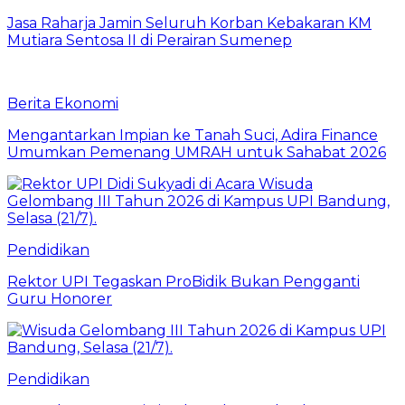
Jasa Raharja Jamin Seluruh Korban Kebakaran KM
Mutiara Sentosa II di Perairan Sumenep
Berita Ekonomi
Mengantarkan Impian ke Tanah Suci, Adira Finance
Umumkan Pemenang UMRAH untuk Sahabat 2026
Pendidikan
Rektor UPI Tegaskan ProBidik Bukan Pengganti
Guru Honorer
Pendidikan