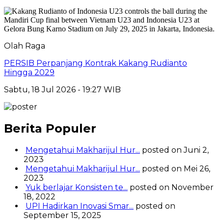
Olah Raga
PERSIB Perpanjang Kontrak Kakang Rudianto
Hingga 2029
Sabtu, 18 Jul 2026 - 19:27 WIB
Berita Populer
Mengetahui Makharijul Hur...
posted on Juni 2,
2023
Mengetahui Makharijul Hur...
posted on Mei 26,
2023
Yuk berlajar Konsisten te...
posted on November
18, 2022
UPI Hadirkan Inovasi Smar...
posted on
September 15, 2025