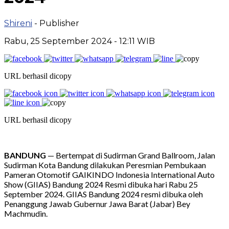
Shireni
- Publisher
Rabu, 25 September 2024 - 12:11 WIB
URL berhasil dicopy
URL berhasil dicopy
BANDUNG
— Bertempat di Sudirman Grand Ballroom, Jalan
Sudirman Kota Bandung dilakukan Peresmian Pembukaan
Pameran Otomotif GAIKINDO Indonesia International Auto
Show (GIIAS) Bandung 2024 Resmi dibuka hari Rabu 25
September 2024. GIIAS Bandung 2024 resmi dibuka oleh
Penanggung Jawab Gubernur Jawa Barat (Jabar) Bey
Machmudin.