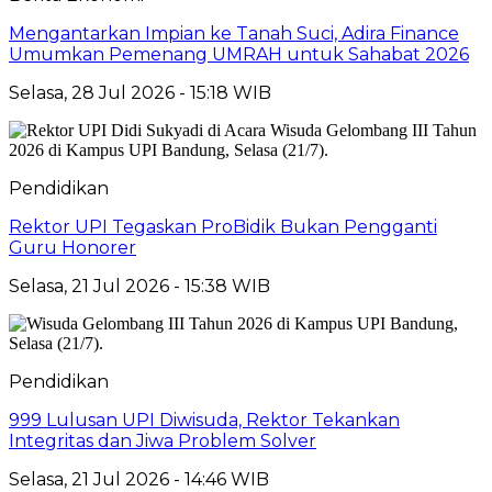
Mengantarkan Impian ke Tanah Suci, Adira Finance
Umumkan Pemenang UMRAH untuk Sahabat 2026
Selasa, 28 Jul 2026 - 15:18 WIB
Pendidikan
Rektor UPI Tegaskan ProBidik Bukan Pengganti
Guru Honorer
Selasa, 21 Jul 2026 - 15:38 WIB
Pendidikan
999 Lulusan UPI Diwisuda, Rektor Tekankan
Integritas dan Jiwa Problem Solver
Selasa, 21 Jul 2026 - 14:46 WIB