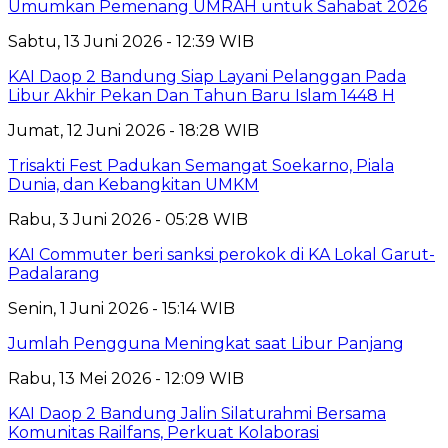
Umumkan Pemenang UMRAH untuk Sahabat 2026
Sabtu, 13 Juni 2026 - 12:39 WIB
KAI Daop 2 Bandung Siap Layani Pelanggan Pada
Libur Akhir Pekan Dan Tahun Baru Islam 1448 H
Jumat, 12 Juni 2026 - 18:28 WIB
Trisakti Fest Padukan Semangat Soekarno, Piala
Dunia, dan Kebangkitan UMKM
Rabu, 3 Juni 2026 - 05:28 WIB
KAI Commuter beri sanksi perokok di KA Lokal Garut-
Padalarang
Senin, 1 Juni 2026 - 15:14 WIB
Jumlah Pengguna Meningkat saat Libur Panjang
Rabu, 13 Mei 2026 - 12:09 WIB
KAI Daop 2 Bandung Jalin Silaturahmi Bersama
Komunitas Railfans, Perkuat Kolaborasi