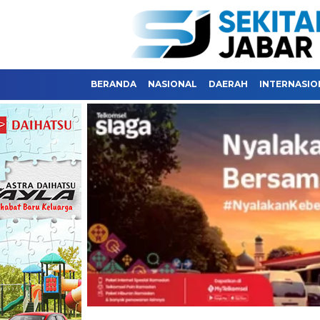
BERANDA
NASIONAL
DAERAH
INTERNASIO