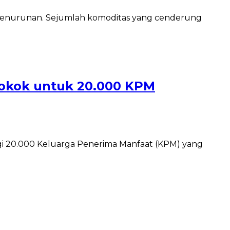
penurunan. Sejumlah komoditas yang cenderung
 Pokok untuk 20.000 KPM
i 20.000 Keluarga Penerima Manfaat (KPM) yang