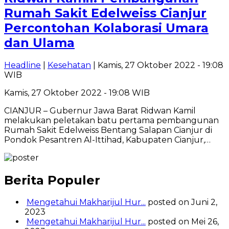
Rumah Sakit Edelweiss Cianjur
Percontohan Kolaborasi Umara
dan Ulama
Headline
|
Kesehatan
| Kamis, 27 Oktober 2022 - 19:08
WIB
Kamis, 27 Oktober 2022 - 19:08 WIB
CIANJUR – Gubernur Jawa Barat Ridwan Kamil
melakukan peletakan batu pertama pembangunan
Rumah Sakit Edelweiss Bentang Salapan Cianjur di
Pondok Pesantren Al-Ittihad, Kabupaten Cianjur,…
Berita Populer
Mengetahui Makharijul Hur...
posted on Juni 2,
2023
Mengetahui Makharijul Hur...
posted on Mei 26,