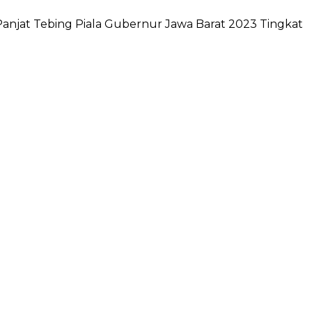
njat Tebing Piala Gubernur Jawa Barat 2023 Tingkat