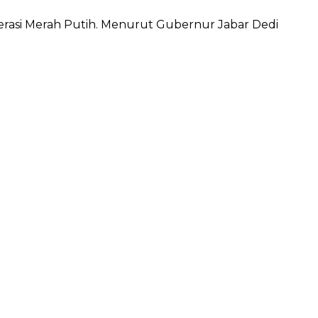
rasi Merah Putih. Menurut Gubernur Jabar Dedi