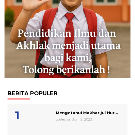
BERITA POPULER
Mengetahui Makharijul Hur...
posted on Juni 2, 2023