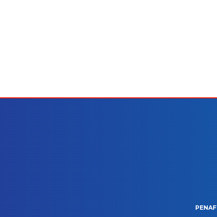
PENAF