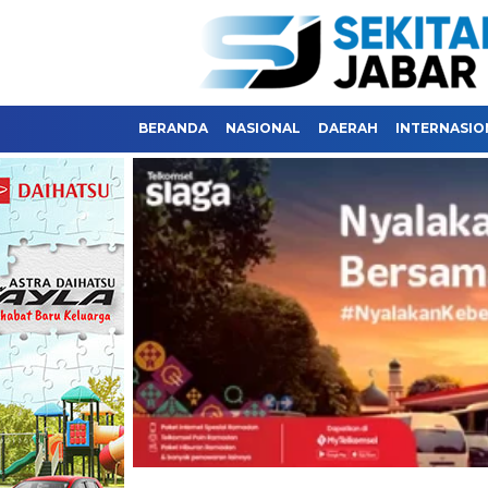
BERANDA
NASIONAL
DAERAH
INTERNASIO