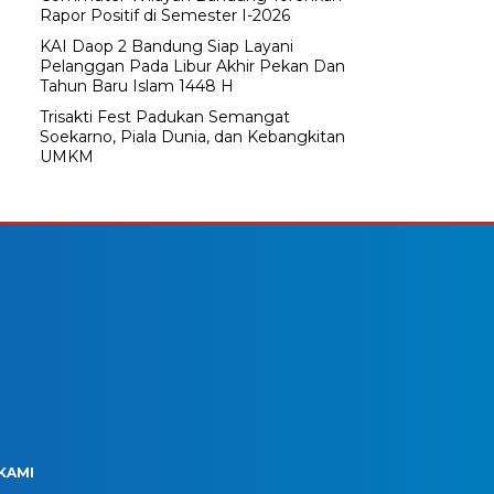
Rapor Positif di Semester I-2026
KAI Daop 2 Bandung Siap Layani
Pelanggan Pada Libur Akhir Pekan Dan
Tahun Baru Islam 1448 H
Trisakti Fest Padukan Semangat
Soekarno, Piala Dunia, dan Kebangkitan
UMKM
KAMI