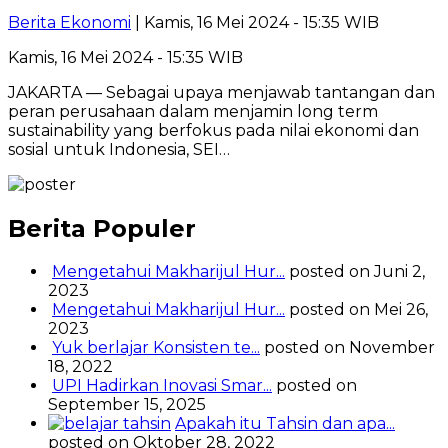
Berita Ekonomi
| Kamis, 16 Mei 2024 - 15:35 WIB
Kamis, 16 Mei 2024 - 15:35 WIB
JAKARTA — Sebagai upaya menjawab tantangan dan
peran perusahaan dalam menjamin long term
sustainability yang berfokus pada nilai ekonomi dan
sosial untuk Indonesia, SEI…
Berita Populer
Mengetahui Makharijul Hur...
posted on Juni 2,
2023
Mengetahui Makharijul Hur...
posted on Mei 26,
2023
Yuk berlajar Konsisten te...
posted on November
18, 2022
UPI Hadirkan Inovasi Smar...
posted on
September 15, 2025
Apakah itu Tahsin dan apa...
posted on Oktober 28, 2022