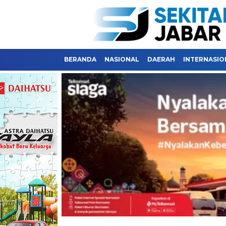
BERANDA
NASIONAL
DAERAH
INTERNASIO