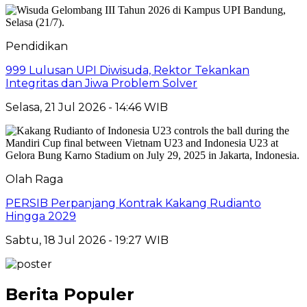
Pendidikan
999 Lulusan UPI Diwisuda, Rektor Tekankan
Integritas dan Jiwa Problem Solver
Selasa, 21 Jul 2026 - 14:46 WIB
Olah Raga
PERSIB Perpanjang Kontrak Kakang Rudianto
Hingga 2029
Sabtu, 18 Jul 2026 - 19:27 WIB
Berita Populer