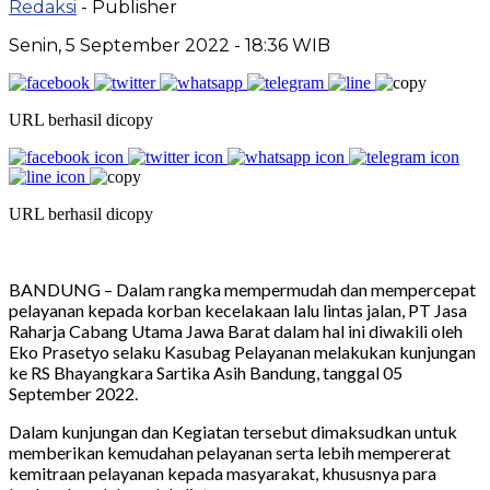
Redaksi
- Publisher
Senin, 5 September 2022 - 18:36 WIB
URL berhasil dicopy
URL berhasil dicopy
BANDUNG – Dalam rangka mempermudah dan mempercepat
pelayanan kepada korban kecelakaan lalu lintas jalan, PT Jasa
Raharja Cabang Utama Jawa Barat dalam hal ini diwakili oleh
Eko Prasetyo selaku Kasubag Pelayanan melakukan kunjungan
ke RS Bhayangkara Sartika Asih Bandung, tanggal 05
September 2022.
Dalam kunjungan dan Kegiatan tersebut dimaksudkan untuk
memberikan kemudahan pelayanan serta lebih mempererat
kemitraan pelayanan kepada masyarakat, khususnya para