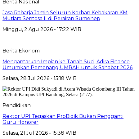
Berita Nasional
Jasa Raharja Jamin Seluruh Korban Kebakaran KM
Mutiara Sentosa II di Perairan Sumenep
Minggu, 2 Agu 2026 - 17:22 WIB
Berita Ekonomi
Mengantarkan Impian ke Tanah Suci, Adira Finance
Umumkan Pemenang UMRAH untuk Sahabat 2026
Selasa, 28 Jul 2026 - 15:18 WIB
Pendidikan
Rektor UPI Tegaskan ProBidik Bukan Pengganti
Guru Honorer
Selasa, 21 Jul 2026 - 15:38 WIB