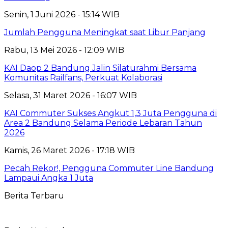
Senin, 1 Juni 2026 - 15:14 WIB
Jumlah Pengguna Meningkat saat Libur Panjang
Rabu, 13 Mei 2026 - 12:09 WIB
KAI Daop 2 Bandung Jalin Silaturahmi Bersama
Komunitas Railfans, Perkuat Kolaborasi
Selasa, 31 Maret 2026 - 16:07 WIB
KAI Commuter Sukses Angkut 1,3 Juta Pengguna di
Area 2 Bandung Selama Periode Lebaran Tahun
2026
Kamis, 26 Maret 2026 - 17:18 WIB
Pecah Rekor!, Pengguna Commuter Line Bandung
Lampaui Angka 1 Juta
Berita Terbaru