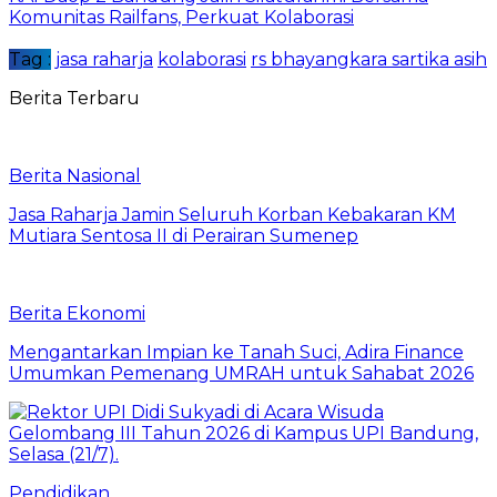
Komunitas Railfans, Perkuat Kolaborasi
Tag :
jasa raharja
kolaborasi
rs bhayangkara sartika asih
Berita Terbaru
Berita Nasional
Jasa Raharja Jamin Seluruh Korban Kebakaran KM
Mutiara Sentosa II di Perairan Sumenep
Berita Ekonomi
Mengantarkan Impian ke Tanah Suci, Adira Finance
Umumkan Pemenang UMRAH untuk Sahabat 2026
Pendidikan