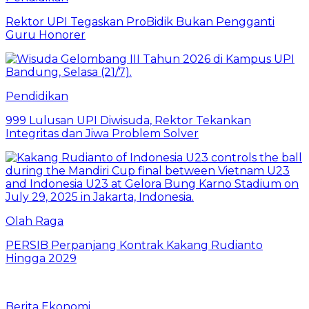
Rektor UPI Tegaskan ProBidik Bukan Pengganti
Guru Honorer
Pendidikan
999 Lulusan UPI Diwisuda, Rektor Tekankan
Integritas dan Jiwa Problem Solver
Olah Raga
PERSIB Perpanjang Kontrak Kakang Rudianto
Hingga 2029
Berita Ekonomi