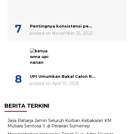
Pentingnya konsistensi pe...
posted on November 25, 2022
UPI Umumkan Bakal Calon R...
posted on April 10, 2025
BERITA TERKINI
Jasa Raharja Jamin Seluruh Korban Kebakaran KM
Mutiara Sentosa II di Perairan Sumenep