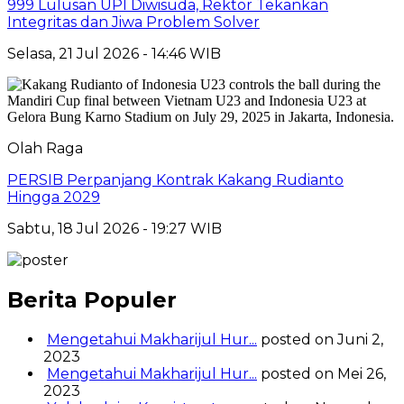
999 Lulusan UPI Diwisuda, Rektor Tekankan
Integritas dan Jiwa Problem Solver
Selasa, 21 Jul 2026 - 14:46 WIB
Olah Raga
PERSIB Perpanjang Kontrak Kakang Rudianto
Hingga 2029
Sabtu, 18 Jul 2026 - 19:27 WIB
Berita Populer
Mengetahui Makharijul Hur...
posted on Juni 2,
2023
Mengetahui Makharijul Hur...
posted on Mei 26,
2023