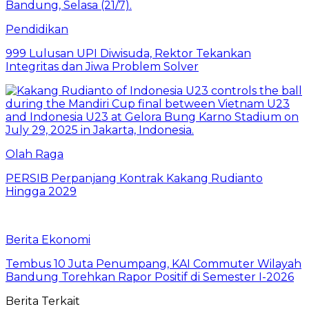
Pendidikan
999 Lulusan UPI Diwisuda, Rektor Tekankan
Integritas dan Jiwa Problem Solver
Olah Raga
PERSIB Perpanjang Kontrak Kakang Rudianto
Hingga 2029
Berita Ekonomi
Tembus 10 Juta Penumpang, KAI Commuter Wilayah
Bandung Torehkan Rapor Positif di Semester I-2026
Berita Terkait