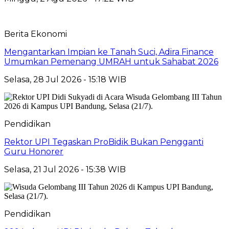
Berita Ekonomi
Mengantarkan Impian ke Tanah Suci, Adira Finance
Umumkan Pemenang UMRAH untuk Sahabat 2026
Selasa, 28 Jul 2026 - 15:18 WIB
Pendidikan
Rektor UPI Tegaskan ProBidik Bukan Pengganti
Guru Honorer
Selasa, 21 Jul 2026 - 15:38 WIB
Pendidikan