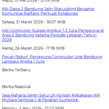
Rabu, 13 Mei 2026 - 12:09 WIB
KAI Daop 2 Bandung Jalin Silaturahmi Bersama
Komunitas Railfans, Perkuat Kolaborasi
Selasa, 31 Maret 2026 - 16:07 WIB
KAI Commuter Sukses Angkut 1,3 Juta Pengguna di
Area 2 Bandung Selama Periode Lebaran Tahun
2026
Kamis, 26 Maret 2026 - 17:18 WIB
Pecah Rekor!, Pengguna Commuter Line Bandung
Lampaui Angka 1 Juta
Berita Terbaru
Berita Nasional
Jasa Raharja Jamin Seluruh Korban Kebakaran KM
Mutiara Sentosa II di Perairan Sumenep
Minggu, 2 Agu 2026 - 17:22 WIB