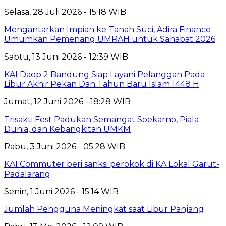
Selasa, 28 Juli 2026 - 15:18 WIB
Mengantarkan Impian ke Tanah Suci, Adira Finance
Umumkan Pemenang UMRAH untuk Sahabat 2026
Sabtu, 13 Juni 2026 - 12:39 WIB
KAI Daop 2 Bandung Siap Layani Pelanggan Pada
Libur Akhir Pekan Dan Tahun Baru Islam 1448 H
Jumat, 12 Juni 2026 - 18:28 WIB
Trisakti Fest Padukan Semangat Soekarno, Piala
Dunia, dan Kebangkitan UMKM
Rabu, 3 Juni 2026 - 05:28 WIB
KAI Commuter beri sanksi perokok di KA Lokal Garut-
Padalarang
Senin, 1 Juni 2026 - 15:14 WIB
Jumlah Pengguna Meningkat saat Libur Panjang