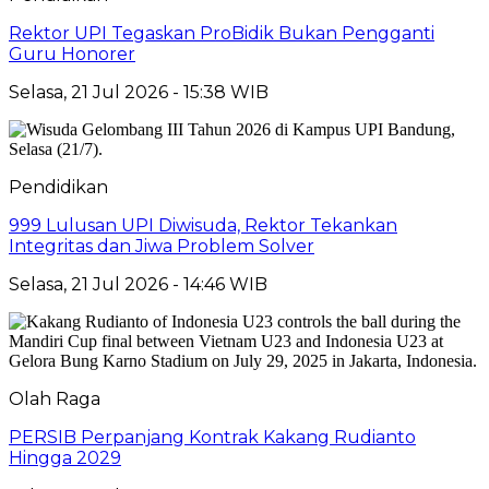
Rektor UPI Tegaskan ProBidik Bukan Pengganti
Guru Honorer
Selasa, 21 Jul 2026 - 15:38 WIB
Pendidikan
999 Lulusan UPI Diwisuda, Rektor Tekankan
Integritas dan Jiwa Problem Solver
Selasa, 21 Jul 2026 - 14:46 WIB
Olah Raga
PERSIB Perpanjang Kontrak Kakang Rudianto
Hingga 2029