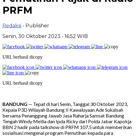
PRFM
Redaksi
- Publisher
Senin, 30 Oktober 2023 - 16:52 WIB
URL berhasil dicopy
URL berhasil dicopy
BANDUNG
— Tepat di hari Senin, Tanggal 30 Oktober 2023,
Kepala P3D Wilayah Bandung II Kawaluyaan Ade Sukalsah
bersama Penanggung Jawab Jasa Raharja Samsat Bandung
Tengah Windy Meilia dan Ipda Ricky dari Polda Jabar Kapokja
BBN 2 hadir pada talkshow di PRFM 107.5 untuk memberikan
sosialisasi mengenai program Pemutihan kepada para