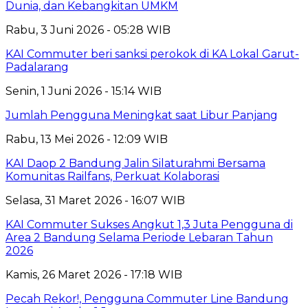
Dunia, dan Kebangkitan UMKM
Rabu, 3 Juni 2026 - 05:28 WIB
KAI Commuter beri sanksi perokok di KA Lokal Garut-
Padalarang
Senin, 1 Juni 2026 - 15:14 WIB
Jumlah Pengguna Meningkat saat Libur Panjang
Rabu, 13 Mei 2026 - 12:09 WIB
KAI Daop 2 Bandung Jalin Silaturahmi Bersama
Komunitas Railfans, Perkuat Kolaborasi
Selasa, 31 Maret 2026 - 16:07 WIB
KAI Commuter Sukses Angkut 1,3 Juta Pengguna di
Area 2 Bandung Selama Periode Lebaran Tahun
2026
Kamis, 26 Maret 2026 - 17:18 WIB
Pecah Rekor!, Pengguna Commuter Line Bandung