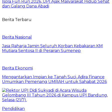
Isola Fun Run 2026, UPI Ajak Masyarakat Hidup Sehat
dan Galang Dana Abadi
Berita Terbaru
Berita Nasional
Jasa Raharja Jamin Seluruh Korban Kebakaran KM
Mutiara Sentosa II di Perairan Sumenep
Berita Ekonomi
Mengantarkan Impian ke Tanah Suci, Adira Finance
Umumkan Pemenang UMRAH untuk Sahabat 2026
Pendidikan