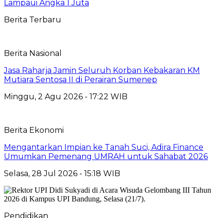
Lampaui Angka 1 Juta
Berita Terbaru
Berita Nasional
Jasa Raharja Jamin Seluruh Korban Kebakaran KM
Mutiara Sentosa II di Perairan Sumenep
Minggu, 2 Agu 2026 - 17:22 WIB
Berita Ekonomi
Mengantarkan Impian ke Tanah Suci, Adira Finance
Umumkan Pemenang UMRAH untuk Sahabat 2026
Selasa, 28 Jul 2026 - 15:18 WIB
Pendidikan