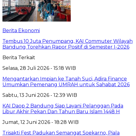
Berita Ekonomi
Tembus 10 Juta Penumpang, KAI Commuter Wilayah
Bandung Torehkan Rapor Positif di Semester I-2026
Berita Terkait
Selasa, 28 Juli 2026 - 15:18 WIB
Mengantarkan Impian ke Tanah Suci, Adira Finance
Umumkan Pemenang UMRAH untuk Sahabat 2026
Sabtu, 13 Juni 2026 - 12:39 WIB
KAI Daop 2 Bandung Siap Layani Pelanggan Pada
Libur Akhir Pekan Dan Tahun Baru Islam 1448 H
Jumat, 12 Juni 2026 - 18:28 WIB
Trisakti Fest Padukan Semangat Soekarno, Piala