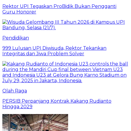
Rektor UPI Tegaskan ProBidik Bukan Pengganti
Guru Honorer
Pendidikan
999 Lulusan UPI Diwisuda, Rektor Tekankan
Integritas dan Jiwa Problem Solver
Olah Raga
PERSIB Perpanjang Kontrak Kakang Rudianto
Hingga 2029