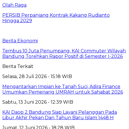
Olah Raga
PERSIB Perpanjang Kontrak Kakang Rudianto
Hingga 2029
Berita Ekonomi
Tembus 10 Juta Penumpang, KAI Commuter Wilayah
Bandung Torehkan Rapor Positif di Semester I-2026
Berita Terkait
Selasa, 28 Juli 2026 - 15:18 WIB
Mengantarkan Impian ke Tanah Suci, Adira Finance
Umumkan Pemenang UMRAH untuk Sahabat 2026
Sabtu, 13 Juni 2026 - 12:39 WIB
KAI Daop 2 Bandung Siap Layani Pelanggan Pada
Libur Akhir Pekan Dan Tahun Baru Islam 1448 H
Jumat, 12 Juni 2026 - 18:28 WIB