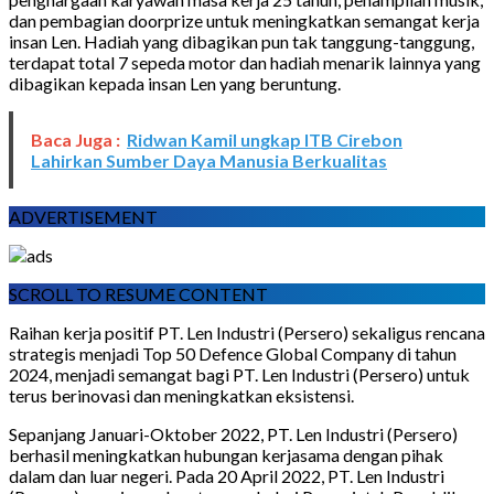
dan pembagian doorprize untuk meningkatkan semangat kerja
insan Len. Hadiah yang dibagikan pun tak tanggung-tanggung,
terdapat total 7 sepeda motor dan hadiah menarik lainnya yang
dibagikan kepada insan Len yang beruntung.
Baca Juga :
Ridwan Kamil ungkap ITB Cirebon
Lahirkan Sumber Daya Manusia Berkualitas
ADVERTISEMENT
SCROLL TO RESUME CONTENT
Raihan kerja positif PT. Len Industri (Persero) sekaligus rencana
strategis menjadi Top 50 Defence Global Company di tahun
2024, menjadi semangat bagi PT. Len Industri (Persero) untuk
terus berinovasi dan meningkatkan eksistensi.
Sepanjang Januari-Oktober 2022, PT. Len Industri (Persero)
berhasil meningkatkan hubungan kerjasama dengan pihak
dalam dan luar negeri. Pada 20 April 2022, PT. Len Industri