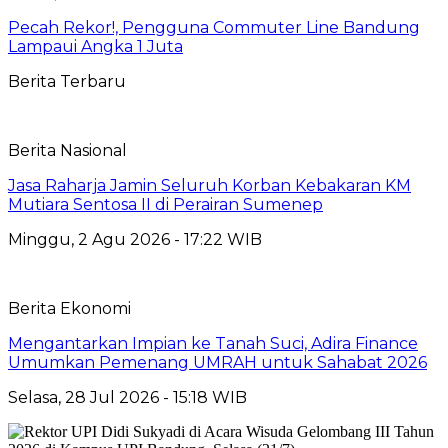
Pecah Rekor!, Pengguna Commuter Line Bandung
Lampaui Angka 1 Juta
Berita Terbaru
Berita Nasional
Jasa Raharja Jamin Seluruh Korban Kebakaran KM
Mutiara Sentosa II di Perairan Sumenep
Minggu, 2 Agu 2026 - 17:22 WIB
Berita Ekonomi
Mengantarkan Impian ke Tanah Suci, Adira Finance
Umumkan Pemenang UMRAH untuk Sahabat 2026
Selasa, 28 Jul 2026 - 15:18 WIB