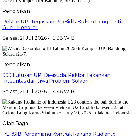
Pendidikan
Rektor UPI Tegaskan ProBidik Bukan Pengganti
Guru Honorer
Selasa, 21 Jul 2026 - 15:38 WIB
Pendidikan
999 Lulusan UPI Diwisuda, Rektor Tekankan
Integritas dan Jiwa Problem Solver
Selasa, 21 Jul 2026 - 14:46 WIB
Olah Raga
PERSIB Perpanjang Kontrak Kakang Rudianto