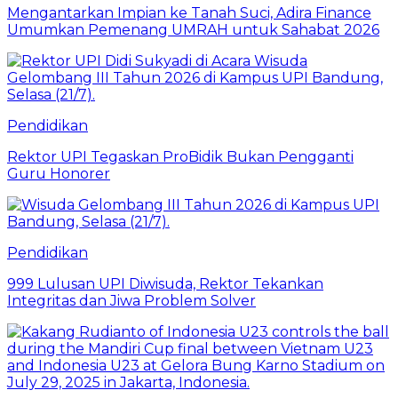
Mengantarkan Impian ke Tanah Suci, Adira Finance
Umumkan Pemenang UMRAH untuk Sahabat 2026
Pendidikan
Rektor UPI Tegaskan ProBidik Bukan Pengganti
Guru Honorer
Pendidikan
999 Lulusan UPI Diwisuda, Rektor Tekankan
Integritas dan Jiwa Problem Solver