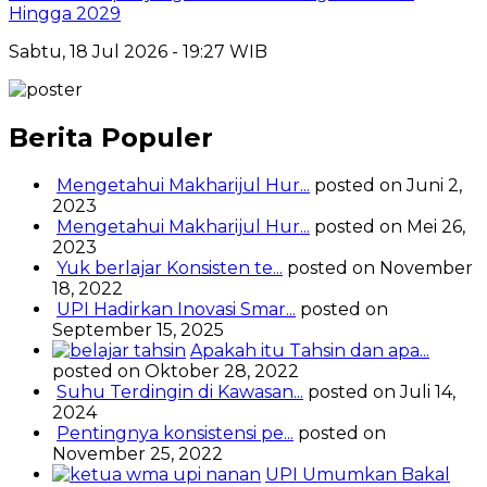
Hingga 2029
Sabtu, 18 Jul 2026 - 19:27 WIB
Berita Populer
Mengetahui Makharijul Hur...
posted on Juni 2,
2023
Mengetahui Makharijul Hur...
posted on Mei 26,
2023
Yuk berlajar Konsisten te...
posted on November
18, 2022
UPI Hadirkan Inovasi Smar...
posted on
September 15, 2025
Apakah itu Tahsin dan apa...
posted on Oktober 28, 2022
Suhu Terdingin di Kawasan...
posted on Juli 14,
2024
Pentingnya konsistensi pe...
posted on
November 25, 2022
UPI Umumkan Bakal