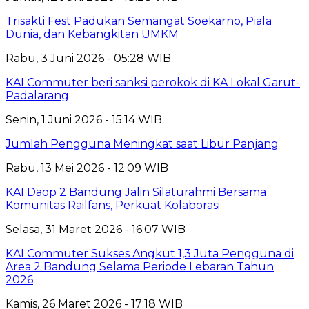
Trisakti Fest Padukan Semangat Soekarno, Piala
Dunia, dan Kebangkitan UMKM
Rabu, 3 Juni 2026 - 05:28 WIB
KAI Commuter beri sanksi perokok di KA Lokal Garut-
Padalarang
Senin, 1 Juni 2026 - 15:14 WIB
Jumlah Pengguna Meningkat saat Libur Panjang
Rabu, 13 Mei 2026 - 12:09 WIB
KAI Daop 2 Bandung Jalin Silaturahmi Bersama
Komunitas Railfans, Perkuat Kolaborasi
Selasa, 31 Maret 2026 - 16:07 WIB
KAI Commuter Sukses Angkut 1,3 Juta Pengguna di
Area 2 Bandung Selama Periode Lebaran Tahun
2026
Kamis, 26 Maret 2026 - 17:18 WIB