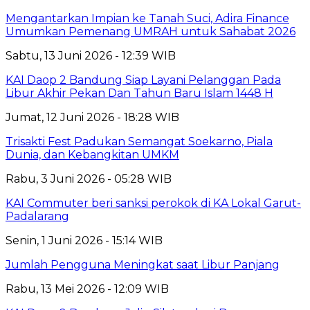
Mengantarkan Impian ke Tanah Suci, Adira Finance
Umumkan Pemenang UMRAH untuk Sahabat 2026
Sabtu, 13 Juni 2026 - 12:39 WIB
KAI Daop 2 Bandung Siap Layani Pelanggan Pada
Libur Akhir Pekan Dan Tahun Baru Islam 1448 H
Jumat, 12 Juni 2026 - 18:28 WIB
Trisakti Fest Padukan Semangat Soekarno, Piala
Dunia, dan Kebangkitan UMKM
Rabu, 3 Juni 2026 - 05:28 WIB
KAI Commuter beri sanksi perokok di KA Lokal Garut-
Padalarang
Senin, 1 Juni 2026 - 15:14 WIB
Jumlah Pengguna Meningkat saat Libur Panjang
Rabu, 13 Mei 2026 - 12:09 WIB