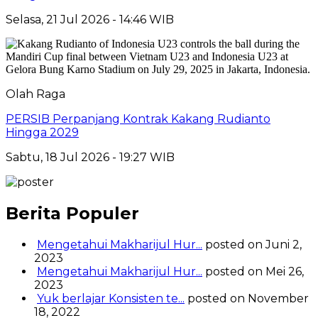
Selasa, 21 Jul 2026 - 14:46 WIB
Olah Raga
PERSIB Perpanjang Kontrak Kakang Rudianto
Hingga 2029
Sabtu, 18 Jul 2026 - 19:27 WIB
Berita Populer
Mengetahui Makharijul Hur...
posted on Juni 2,
2023
Mengetahui Makharijul Hur...
posted on Mei 26,
2023
Yuk berlajar Konsisten te...
posted on November
18, 2022