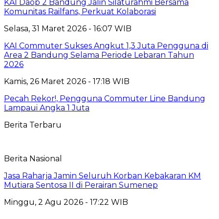
KAI Daop 2 Bandung Jalin Silaturahmi Bersama
Komunitas Railfans, Perkuat Kolaborasi
Selasa, 31 Maret 2026 - 16:07 WIB
KAI Commuter Sukses Angkut 1,3 Juta Pengguna di
Area 2 Bandung Selama Periode Lebaran Tahun
2026
Kamis, 26 Maret 2026 - 17:18 WIB
Pecah Rekor!, Pengguna Commuter Line Bandung
Lampaui Angka 1 Juta
Berita Terbaru
Berita Nasional
Jasa Raharja Jamin Seluruh Korban Kebakaran KM
Mutiara Sentosa II di Perairan Sumenep
Minggu, 2 Agu 2026 - 17:22 WIB