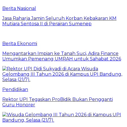
Berita Nasional
Jasa Raharja Jamin Seluruh Korban Kebakaran KM
Mutiara Sentosa II di Perairan Sumenep
Berita Ekonomi
Mengantarkan Impian ke Tanah Suci, Adira Finance
Umumkan Pemenang UMRAH untuk Sahabat 2026
Pendidikan
Rektor UPI Tegaskan ProBidik Bukan Pengganti
Guru Honorer