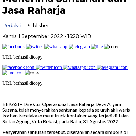
Jasa Raharja
Redaksi
- Publisher
Kamis, 1 September 2022 - 16:28 WIB
URL berhasil dicopy
URL berhasil dicopy
BEKASI – Direktur Operasional Jasa Raharja Dewi Aryani
Suzana, telah menyerahkan santunan kepada seluruh ahli waris
korban kecelakaan maut truck kontainer yang terjadi di Jalan
Sultan Agung, Kota Bekasi, pada Rabu, 31 Agustus 2022.
Penyerahan santunan tersebut, diserahkan secara simbolis di