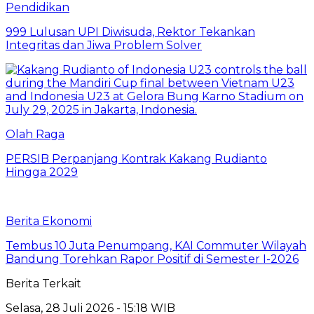
Pendidikan
999 Lulusan UPI Diwisuda, Rektor Tekankan
Integritas dan Jiwa Problem Solver
Olah Raga
PERSIB Perpanjang Kontrak Kakang Rudianto
Hingga 2029
Berita Ekonomi
Tembus 10 Juta Penumpang, KAI Commuter Wilayah
Bandung Torehkan Rapor Positif di Semester I-2026
Berita Terkait
Selasa, 28 Juli 2026 - 15:18 WIB