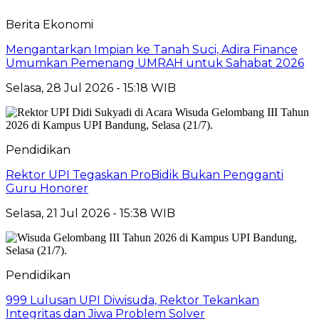
Berita Ekonomi
Mengantarkan Impian ke Tanah Suci, Adira Finance
Umumkan Pemenang UMRAH untuk Sahabat 2026
Selasa, 28 Jul 2026 - 15:18 WIB
Pendidikan
Rektor UPI Tegaskan ProBidik Bukan Pengganti
Guru Honorer
Selasa, 21 Jul 2026 - 15:38 WIB
Pendidikan
999 Lulusan UPI Diwisuda, Rektor Tekankan
Integritas dan Jiwa Problem Solver