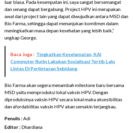
luar biasa. Pada kesempatan ini, saya sangat bersemangat
dan senang dapat bergabung. Project HPV ini merupakan
awal dari project lain yang dapat diwujudkan antara MSD dan
Bio Farma, sehingga dapat menunjukan komitmen dalam
meningkatkan masa depan kesehatan yang lebih baik,”
ungkap George.
Baca Juga :
Tingkatkan Keselamatan, KAI
Commuter Rutin Lakukan Sosialisasi Tertib Lalu
Lintas Di Perlintasan Sebidang
Bio Farma akan segera menambah milestone baru bersama
MSD yaitu memproduksi lokal vaksin HPV. Dengan
diproduksinya vaksin HPV secara lokal maka aksesibilitas
dan afordabilitas vaksin HPV akan semakin terjangkau.
Penulis :
Adi
Editor :
Dhardiana