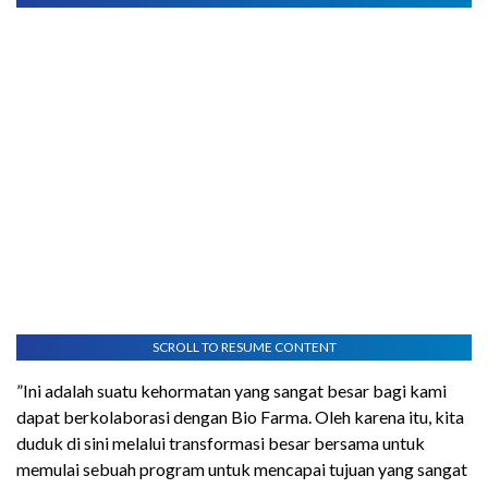
SCROLL TO RESUME CONTENT
”Ini adalah suatu kehormatan yang sangat besar bagi kami
dapat berkolaborasi dengan Bio Farma. Oleh karena itu, kita
duduk di sini melalui transformasi besar bersama untuk
memulai sebuah program untuk mencapai tujuan yang sangat