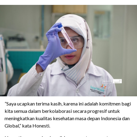
”Saya ucapkan terima kasih, karena ini adalah komitmen bagi
kita semua dalam berkolaborasi secara progresif untuk
meningkatkan kualitas kesehatan masa depan Indonesia dan
Global,” kata Honesti.